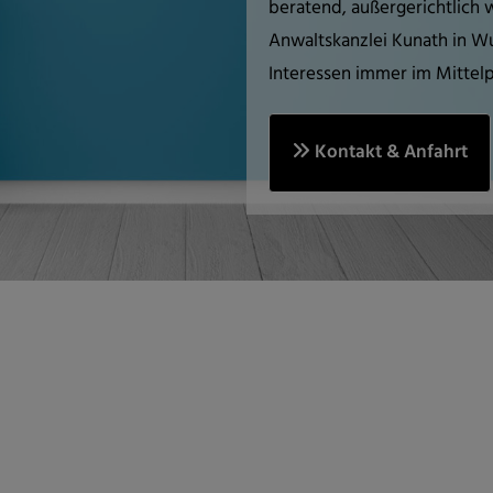
beratend, außergerichtlich w
Anwaltskanzlei Kunath in Wu
Interessen immer im Mittelp
Kontakt & Anfahrt