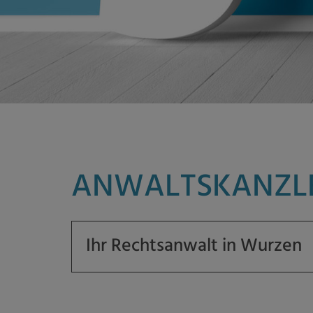
ANWALTSKANZLE
Ihr Rechtsanwalt in Wurzen