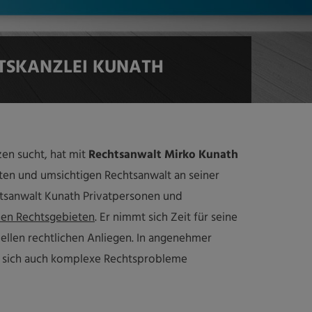
SKANZLEI KUNATH
en sucht, hat mit
Rechtsanwalt Mirko Kunath
en und umsichtigen Rechtsanwalt an seiner
chtsanwalt Kunath Privatpersonen und
en Rechtsgebieten
. Er nimmt sich Zeit für seine
ellen rechtlichen Anliegen. In angenehmer
 sich auch komplexe Rechtsprobleme