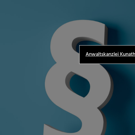
Anwaltskanzlei Kunat