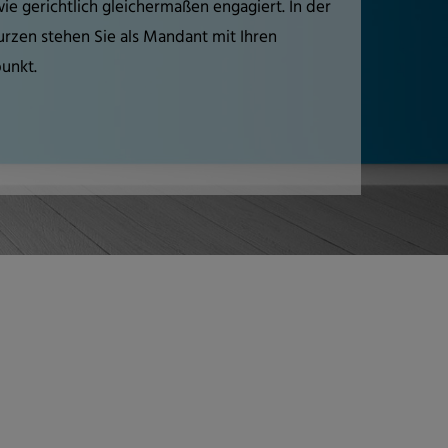
ie gerichtlich gleichermaßen engagiert. In der
rzen stehen Sie als Mandant mit Ihren
unkt.