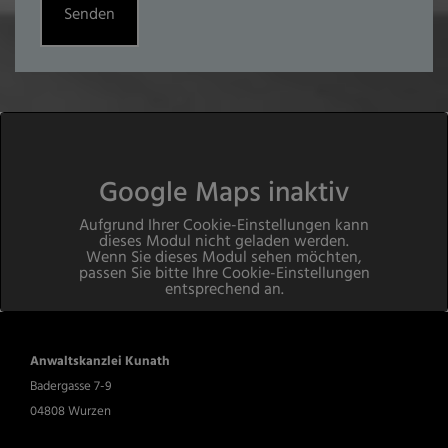
Google Maps inaktiv
Aufgrund Ihrer Cookie-Einstellungen kann
dieses Modul nicht geladen werden.
Wenn Sie dieses Modul sehen möchten,
passen Sie bitte Ihre Cookie-Einstellungen
entsprechend an.
Cookie Einstellungen
Anwaltskanzlei Kunath
Badergasse 7-9
04808 Wurzen